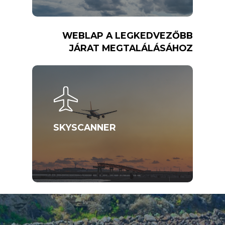
WEBLAP A LEGKEDVEZŐBB
JÁRAT MEGTALÁLÁSÁHOZ
SKYSCANNER