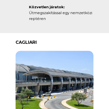
Közvetlen járatok:
Útmegszakítással egy nemzetközi
reptéren
CAGLIARI