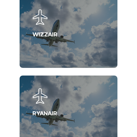
WIZZAIR
RYANAIR