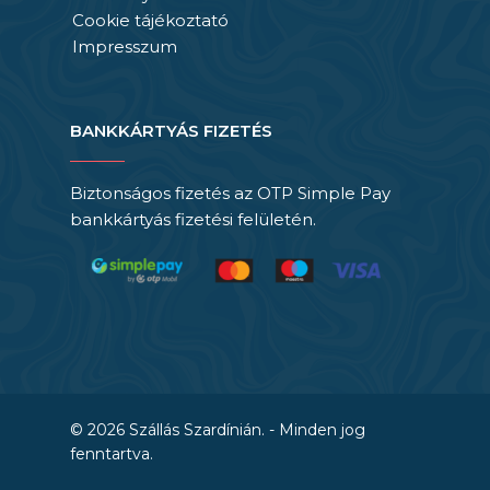
Cookie tájékoztató
Impresszum
BANKKÁRTYÁS FIZETÉS
Biztonságos fizetés az OTP Simple Pay
bankkártyás fizetési felületén.
© 2026 Szállás Szardínián. - Minden jog
fenntartva.