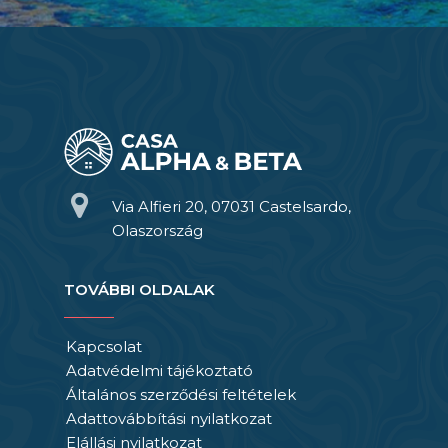
Via Alfieri 20, 07031 Castelsardo,
Olaszország
TOVÁBBI OLDALAK
Kapcsolat
Adatvédelmi tájékoztató
Általános szerződési feltételek
Adattovábbítási nyilatkozat
Elállási nyilatkozat