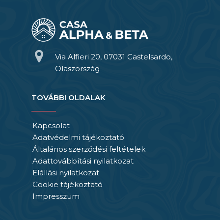
Via Alfieri 20, 07031 Castelsardo,
Olaszország
TOVÁBBI OLDALAK
Kapcsolat
Adatvédelmi tájékoztató
Általános szerződési feltételek
Adattovábbítási nyilatkozat
Elállási nyilatkozat
Cookie tájékoztató
Impresszum